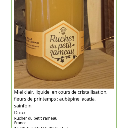
Miel clair, liquide, en cours de cristallisation,
fleurs de printemps : aubépine, acacia,
sainfoin,
Doux
Rucher du petit rameau
France