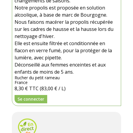
changements de saisons.
Notre propolis est proposée en solution
alcoolique, à base de marc de Bourgogne.
Nous faisons macérer la propolis récupérée
sur les cadres de hausse et la hausse lors du
nettoyage d'hiver.
Elle est ensuite filtrée et conditionnée en
flacon en verre fumé, pour la protéger de la
lumière, avec pipette.
Déconseillé aux femmes enceintes et aux
enfants de moins de 5 ans.
Rucher du petit rameau
France
8,30 €
TTC
(83,00 € / L)
Se connecter