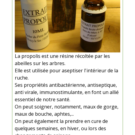
La propolis est une résine récoltée par les
abeilles sur les arbres.
Elle est utilisée pour aseptiser l'intérieur de la
ruche.
Ses propriétés antibactérienne, antiseptique,
anti virale, immunostimulante, en font un allié
essentiel de notre santé.
On peut soigner, notamment, maux de gorge,
maux de bouche, aphtes,...
On peut également la prendre en cure de
quelques semaines, en hiver, ou lors des