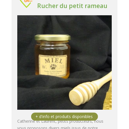
Rucher du petit rameau
Catherine et Laurent, petits producteurs, nous
vous proposons divers miels issus de notre