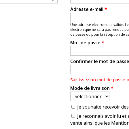
Adresse e-mail
*
Une adresse électronique valide. Le
électronique ne sera pas rendue pub
de passe ou pour la réception de cer
Mot de passe
*
Confirmer le mot de pass
Saisissez un mot de passe 
Mode de livraison
*
Je souhaite recevoir des 
Je reconnais avoir lu et 
vente ainsi que les Mention