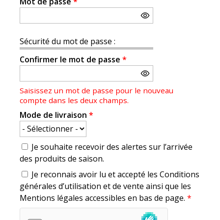
Mot de passe
*
Sécurité du mot de passe :
Confirmer le mot de passe
*
Saisissez un mot de passe pour le nouveau
compte dans les deux champs.
Mode de livraison
*
Je souhaite recevoir des alertes sur l’arrivée
des produits de saison.
Je reconnais avoir lu et accepté les Conditions
générales d’utilisation et de vente ainsi que les
Mentions légales accessibles en bas de page.
*