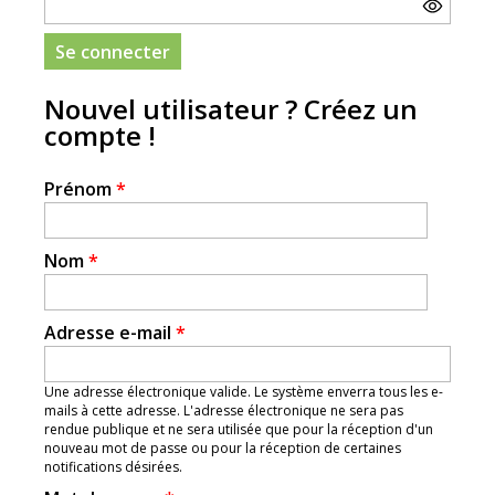
Nouvel utilisateur ? Créez un
compte !
Prénom
*
Nom
*
Adresse e-mail
*
Une adresse électronique valide. Le système enverra tous les e-
mails à cette adresse. L'adresse électronique ne sera pas
rendue publique et ne sera utilisée que pour la réception d'un
nouveau mot de passe ou pour la réception de certaines
notifications désirées.