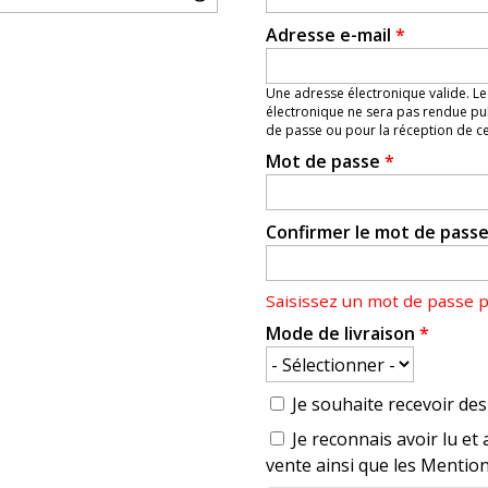
Adresse e-mail
*
Une adresse électronique valide. Le
électronique ne sera pas rendue pub
de passe ou pour la réception de cer
Mot de passe
*
Confirmer le mot de pass
Saisissez un mot de passe 
Mode de livraison
*
Je souhaite recevoir des 
Je reconnais avoir lu et 
vente ainsi que les Mention